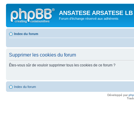
ANSATESE ARSATESE LB -
Forum d'échange réservé aux adhérents
Index du forum
Supprimer les cookies du forum
Êtes-vous sûr de vouloir supprimer tous les cookies de ce forum ?
Index du forum
Développé par
ph
Trad