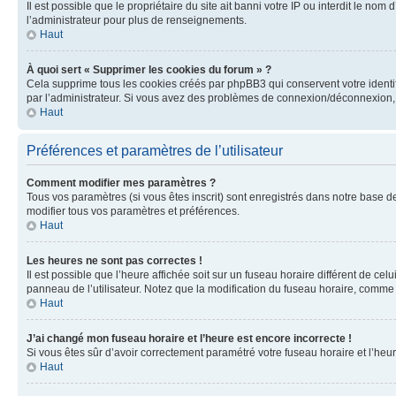
Il est possible que le propriétaire du site ait banni votre IP ou interdit le no
l’administrateur pour plus de renseignements.
Haut
À quoi sert « Supprimer les cookies du forum » ?
Cela supprime tous les cookies créés par phpBB3 qui conservent votre identific
par l’administrateur. Si vous avez des problèmes de connexion/déconnexion, 
Haut
Préférences et paramètres de l’utilisateur
Comment modifier mes paramètres ?
Tous vos paramètres (si vous êtes inscrit) sont enregistrés dans notre base de
modifier tous vos paramètres et préférences.
Haut
Les heures ne sont pas correctes !
Il est possible que l’heure affichée soit sur un fuseau horaire différent de c
panneau de l’utilisateur. Notez que la modification du fuseau horaire, comme l
Haut
J’ai changé mon fuseau horaire et l’heure est encore incorrecte !
Si vous êtes sûr d’avoir correctement paramétré votre fuseau horaire et l’heure
Haut